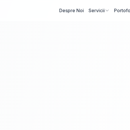
Despre Noi
Servicii
Portofo