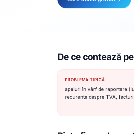
De ce contează pe
PROBLEMA TIPICĂ
apeluri în vârf de raportare (lu
recurente despre TVA, facturi,